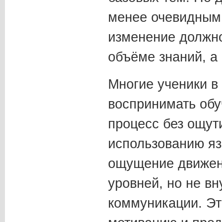
менее очевидным,
изменение должно
объёме знаний, а
Многие ученики в
воспринимать обу
процесс без ощут
использованию яз
ощущение движен
уровней, но не в
коммуникации. Эт