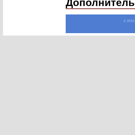
Дополнитель
© 2013