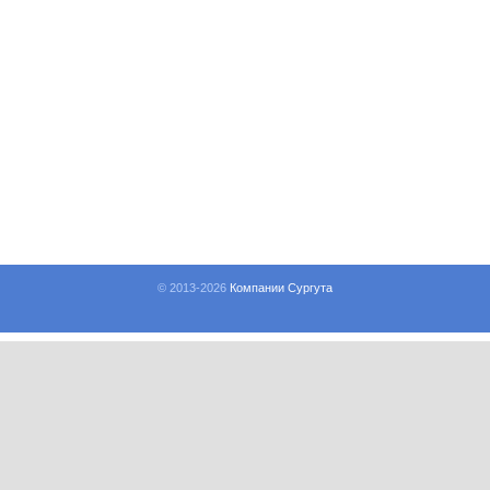
© 2013-
2026
Компании Сургута