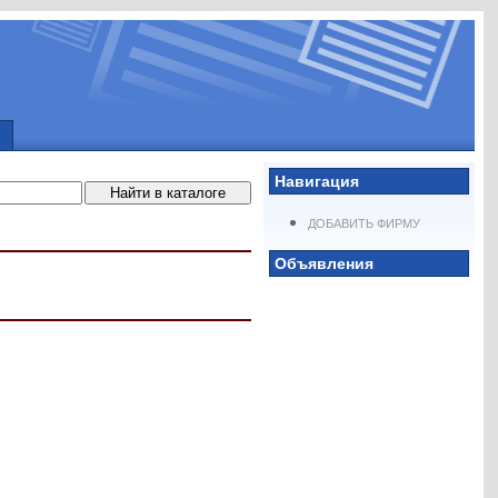
Навигация
ДОБАВИТЬ ФИРМУ
Объявления